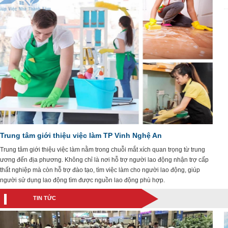
Trung tâm giới thiệu việc làm TP Vinh Nghệ An
Trung tâm giới thiệu việc làm nằm trong chuỗi mắt xích quan trọng từ trung
ương đến địa phương. Không chỉ là nơi hỗ trợ người lao động nhận trợ cấp
thất nghiệp mà còn hỗ trợ đào tạo, tìm việc làm cho người lao động, giúp
người sử dụng lao động tìm được nguồn lao động phù hợp.
TIN TỨC